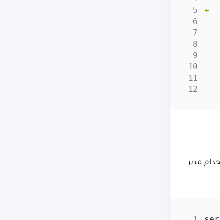
تاج لاستخدام مدير