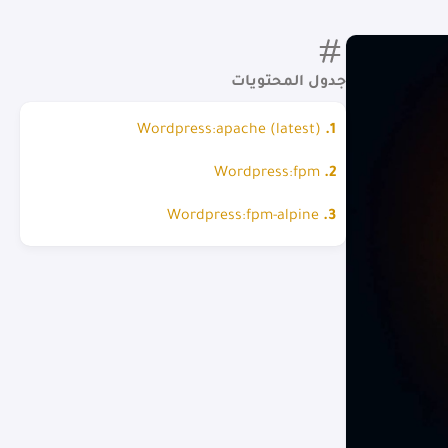
جدول المحتويات
Wordpress:apache (latest)
Wordpress:fpm
Wordpress:fpm-alpine