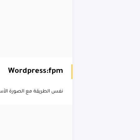
Wordpress:fpm
نفس الطريقة مع الصورة الأسا